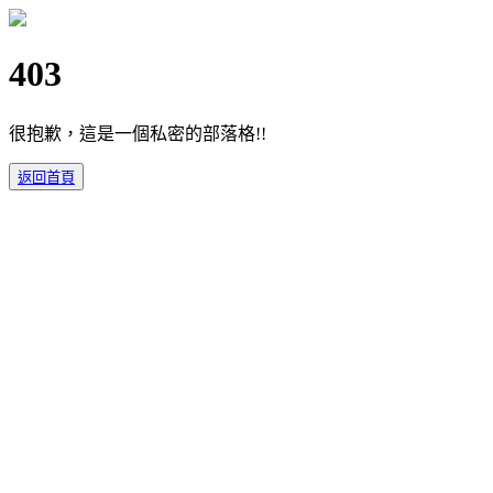
403
很抱歉，這是一個私密的部落格!!
返回首頁