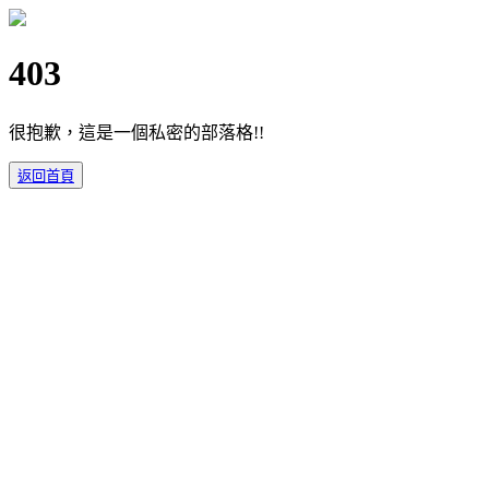
403
很抱歉，這是一個私密的部落格!!
返回首頁