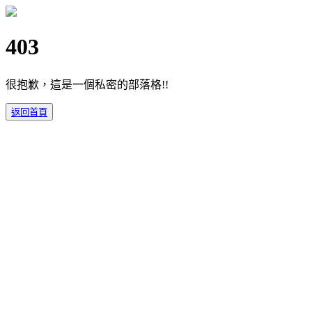
403
很抱歉，這是一個私密的部落格!!
返回首頁