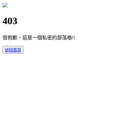
403
很抱歉，這是一個私密的部落格!!
返回首頁