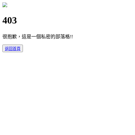
403
很抱歉，這是一個私密的部落格!!
返回首頁