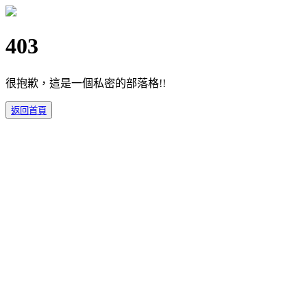
403
很抱歉，這是一個私密的部落格!!
返回首頁