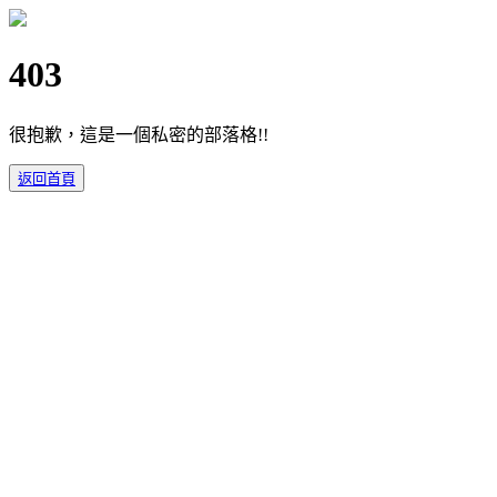
403
很抱歉，這是一個私密的部落格!!
返回首頁