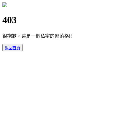
403
很抱歉，這是一個私密的部落格!!
返回首頁