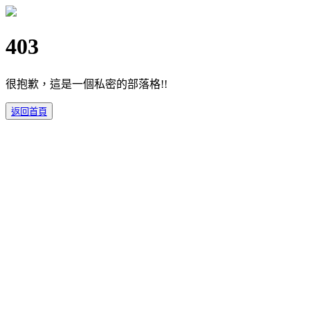
403
很抱歉，這是一個私密的部落格!!
返回首頁