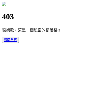
403
很抱歉，這是一個私密的部落格!!
返回首頁