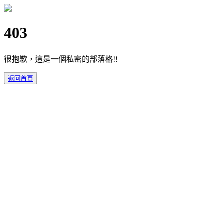
403
很抱歉，這是一個私密的部落格!!
返回首頁