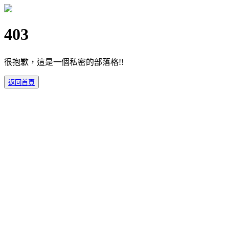
403
很抱歉，這是一個私密的部落格!!
返回首頁