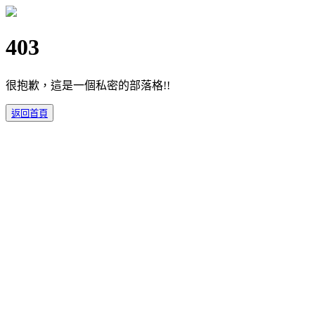
403
很抱歉，這是一個私密的部落格!!
返回首頁