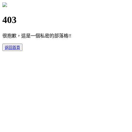
403
很抱歉，這是一個私密的部落格!!
返回首頁