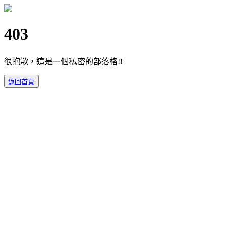
403
很抱歉，這是一個私密的部落格!!
返回首頁