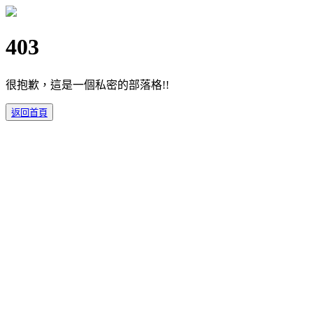
403
很抱歉，這是一個私密的部落格!!
返回首頁