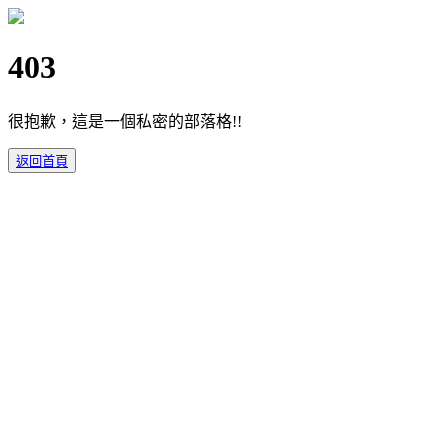
403
很抱歉，這是一個私密的部落格!!
返回首頁