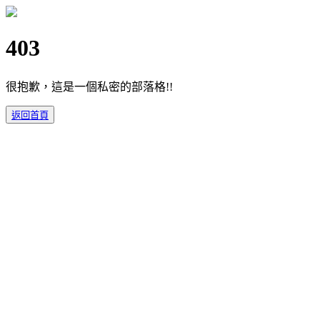
403
很抱歉，這是一個私密的部落格!!
返回首頁