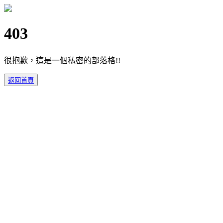
403
很抱歉，這是一個私密的部落格!!
返回首頁