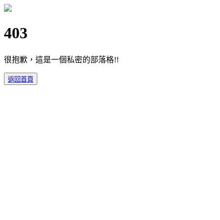
403
很抱歉，這是一個私密的部落格!!
返回首頁