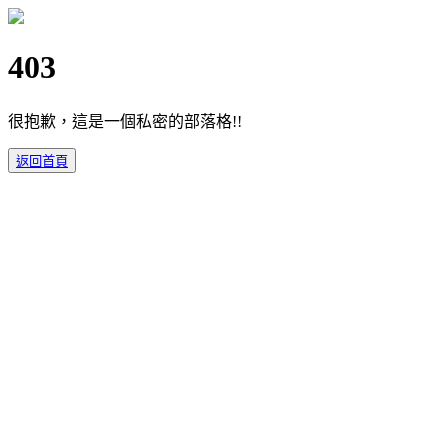
403
很抱歉，這是一個私密的部落格!!
返回首頁