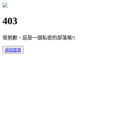
403
很抱歉，這是一個私密的部落格!!
返回首頁